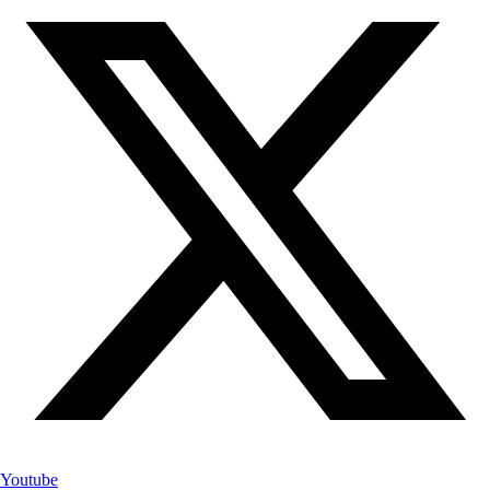
Youtube