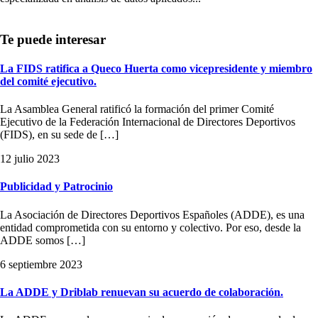
La FIDS ratifica a Queco Huerta como vicepresidente y miembro
del comité ejecutivo.
La Asamblea General ratificó la formación del primer Comité
Ejecutivo de la Federación Internacional de Directores Deportivos
(FIDS), en su sede de […]
12 julio 2023
Publicidad y Patrocinio
La Asociación de Directores Deportivos Españoles (ADDE), es una
entidad comprometida con su entorno y colectivo. Por eso, desde la
ADDE somos […]
6 septiembre 2023
La ADDE y Driblab renuevan su acuerdo de colaboración.