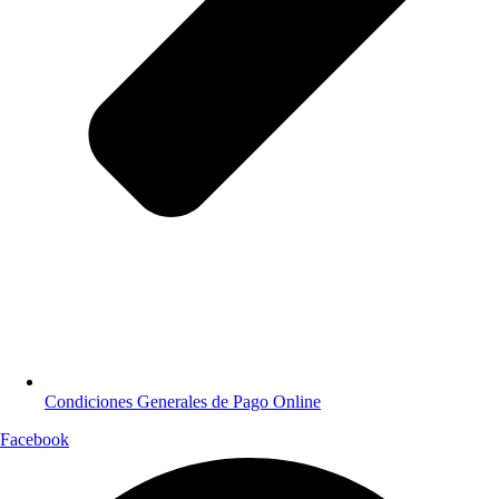
Condiciones Generales de Pago Online
Facebook