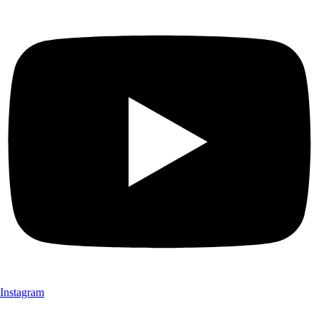
Instagram