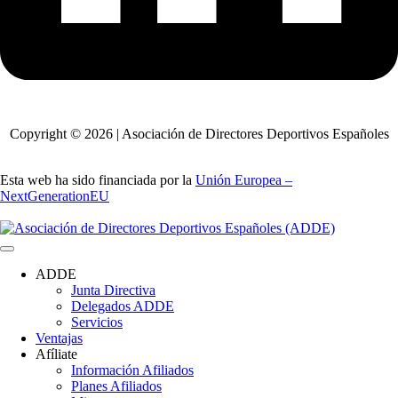
Copyright © 2026 | Asociación de Directores Deportivos Españoles
Esta web ha sido financiada por la
Unión Europea –
NextGenerationEU
ADDE
Junta Directiva
Delegados ADDE
Servicios
Ventajas
Afíliate
Información Afiliados
Planes Afiliados