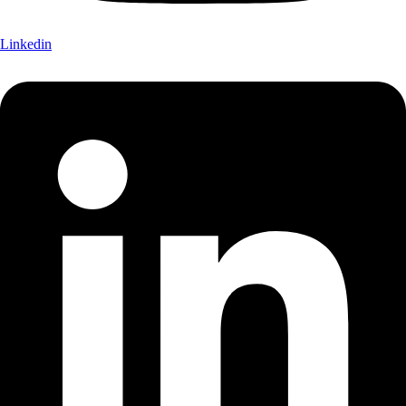
Linkedin