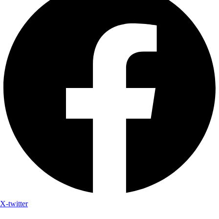
X-twitter