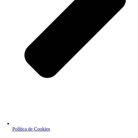
Política de Cookies