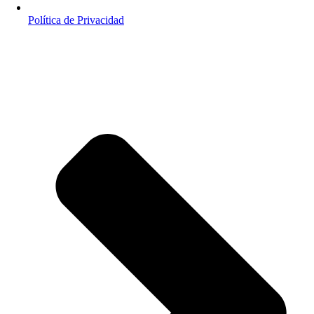
Política de Privacidad