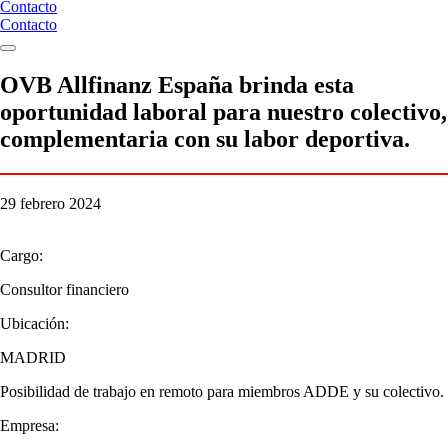
Contacto
Contacto
OVB Allfinanz España brinda esta
oportunidad laboral para nuestro colectivo,
complementaria con su labor deportiva.
29 febrero 2024
Cargo:
Consultor financiero
Ubicación:
MADRID
Posibilidad de trabajo en remoto para miembros ADDE y su colectivo.
Empresa: