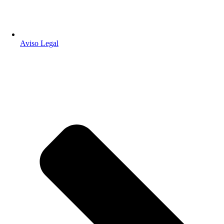
Aviso Legal