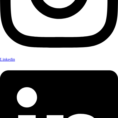
Linkedin