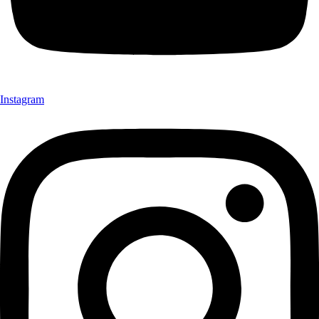
Instagram