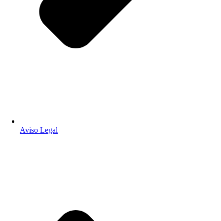
Aviso Legal