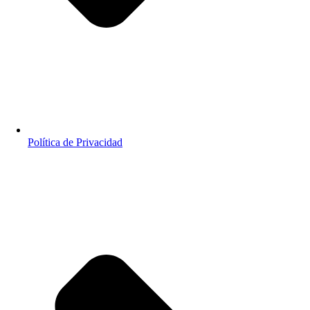
Política de Privacidad