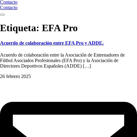
Contacto
Contacto
Etiqueta:
EFA Pro
Acuerdo de colaboración entre EFA Pro y ADDE.
Acuerdo de colaboración entre la Asociación de Entrenadores de
Fútbol Asociados Profesionales (EFA Pro) y la Asociación de
Directores Deportivos Españoles (ADDE) […]
26 febrero 2025