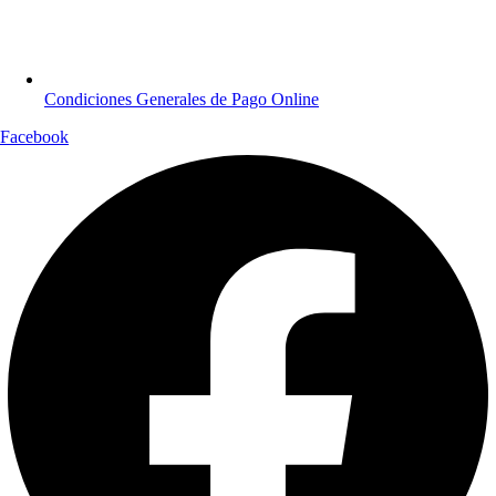
Condiciones Generales de Pago Online
Facebook