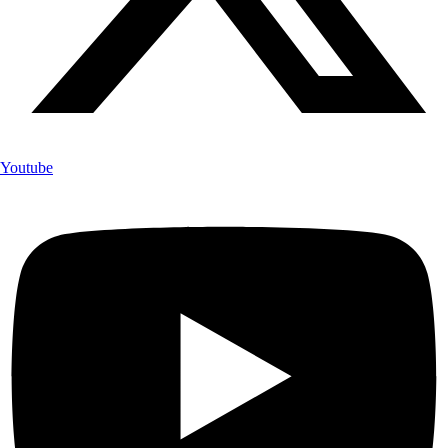
Youtube