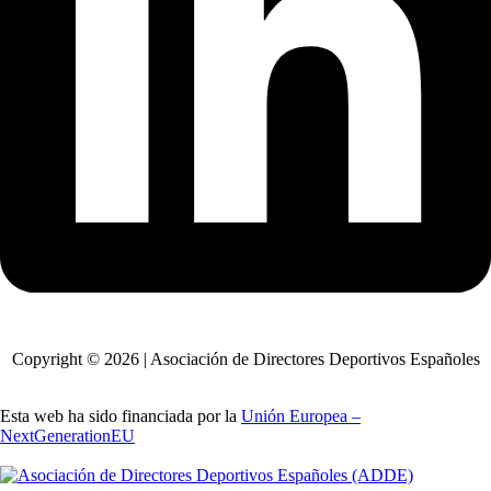
Copyright © 2026 | Asociación de Directores Deportivos Españoles
Esta web ha sido financiada por la
Unión Europea –
NextGenerationEU