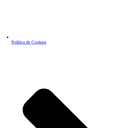
Política de Cookies