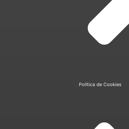
Política de Cookies