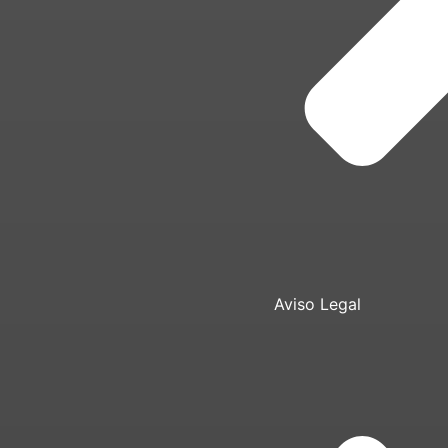
Aviso Legal