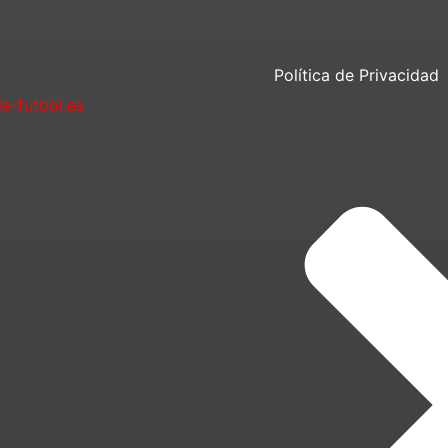
Política de Privacidad
-futbol.es