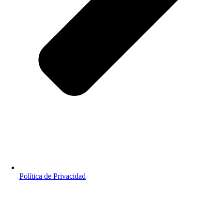
Política de Privacidad