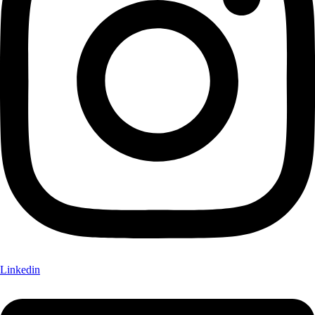
Linkedin