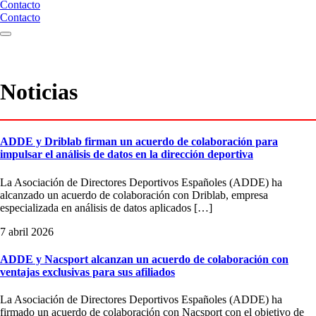
Contacto
Contacto
Noticias
ADDE y Driblab firman un acuerdo de colaboración para
impulsar el análisis de datos en la dirección deportiva
La Asociación de Directores Deportivos Españoles (ADDE) ha
alcanzado un acuerdo de colaboración con Driblab, empresa
especializada en análisis de datos aplicados […]
7 abril 2026
ADDE y Nacsport alcanzan un acuerdo de colaboración con
ventajas exclusivas para sus afiliados
La Asociación de Directores Deportivos Españoles (ADDE) ha
firmado un acuerdo de colaboración con Nacsport con el objetivo de