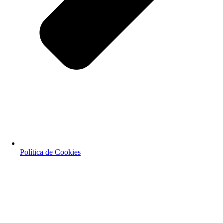
Política de Cookies