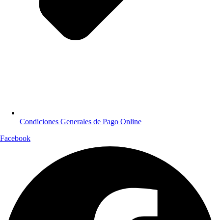
Condiciones Generales de Pago Online
Facebook