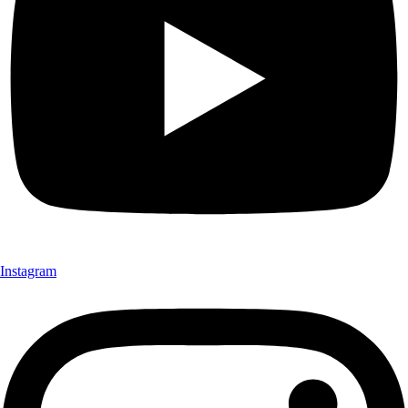
Instagram