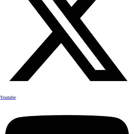
Youtube