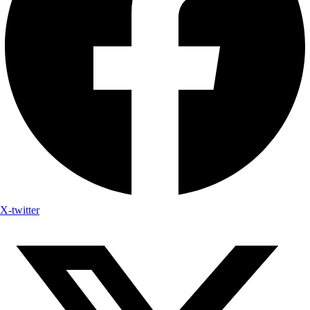
X-twitter