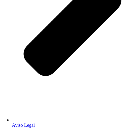
Aviso Legal