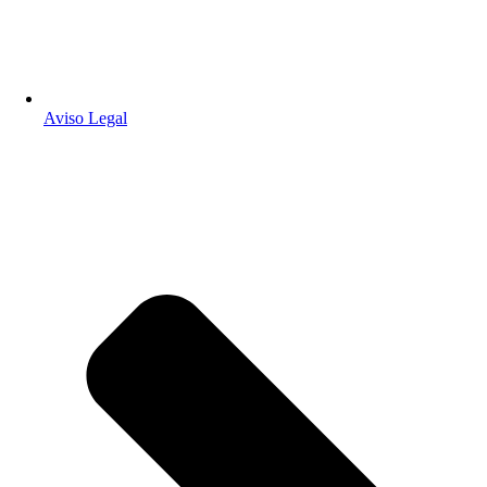
Aviso Legal