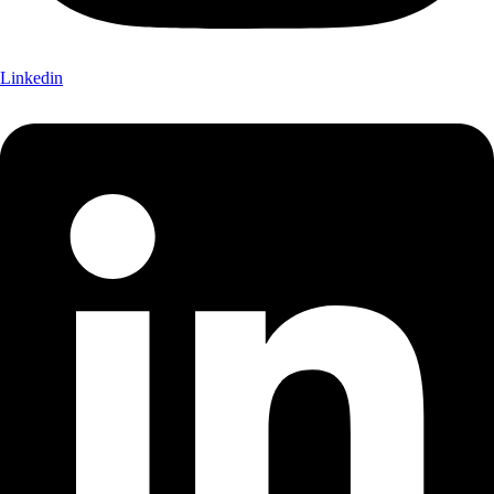
Linkedin