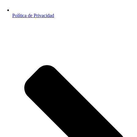
Política de Privacidad