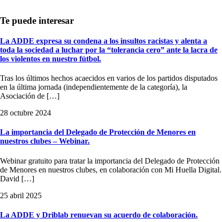
La ADDE expresa su condena a los insultos racistas y alenta a
toda la sociedad a luchar por la “tolerancia cero” ante la lacra de
los violentos en nuestro fútbol.
Tras los últimos hechos acaecidos en varios de los partidos disputados
en la última jornada (independientemente de la categoría), la
Asociación de […]
28 octubre 2024
La importancia del Delegado de Protección de Menores en
nuestros clubes – Webinar.
Webinar gratuito para tratar la importancia del Delegado de Protección
de Menores en nuestros clubes, en colaboración con Mi Huella Digital.
David […]
25 abril 2025
La ADDE y Driblab renuevan su acuerdo de colaboración.