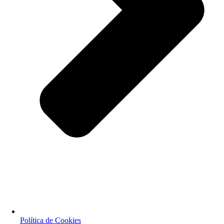
Política de Cookies