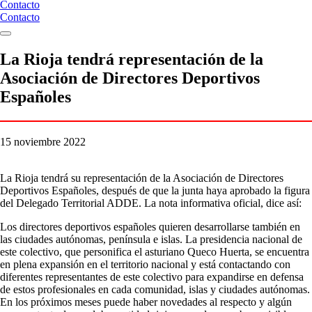
Contacto
Contacto
La Rioja tendrá representación de la
Asociación de Directores Deportivos
Españoles
15 noviembre 2022
La Rioja tendrá su representación de la Asociación de Directores
Deportivos Españoles, después de que la junta haya aprobado la figura
del Delegado Territorial ADDE. La nota informativa oficial, dice así:
Los directores deportivos españoles quieren desarrollarse también en
las ciudades autónomas, península e islas. La presidencia nacional de
este colectivo, que personifica el asturiano Queco Huerta, se encuentra
en plena expansión en el territorio nacional y está contactando con
diferentes representantes de este colectivo para expandirse en defensa
de estos profesionales en cada comunidad, islas y ciudades autónomas.
En los próximos meses puede haber novedades al respecto y algún