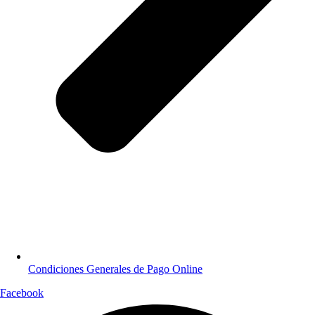
Condiciones Generales de Pago Online
Facebook