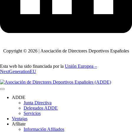
Copyright © 2026 | Asociación de Directores Deportivos Españoles
Esta web ha sido financiada por la
Unión Europea –
NextGenerationEU
ADDE
Junta Directiva
Delegados ADDE
Servicios
Ventajas
Afíliate
Información Afiliados