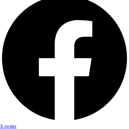
X-twitter