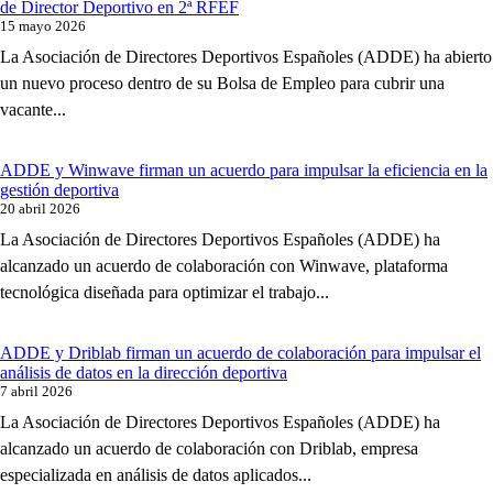
de Director Deportivo en 2ª RFEF
15 mayo 2026
La Asociación de Directores Deportivos Españoles (ADDE) ha abierto
un nuevo proceso dentro de su Bolsa de Empleo para cubrir una
vacante...
ADDE y Winwave firman un acuerdo para impulsar la eficiencia en la
gestión deportiva
20 abril 2026
La Asociación de Directores Deportivos Españoles (ADDE) ha
alcanzado un acuerdo de colaboración con Winwave, plataforma
tecnológica diseñada para optimizar el trabajo...
ADDE y Driblab firman un acuerdo de colaboración para impulsar el
análisis de datos en la dirección deportiva
7 abril 2026
La Asociación de Directores Deportivos Españoles (ADDE) ha
alcanzado un acuerdo de colaboración con Driblab, empresa
especializada en análisis de datos aplicados...