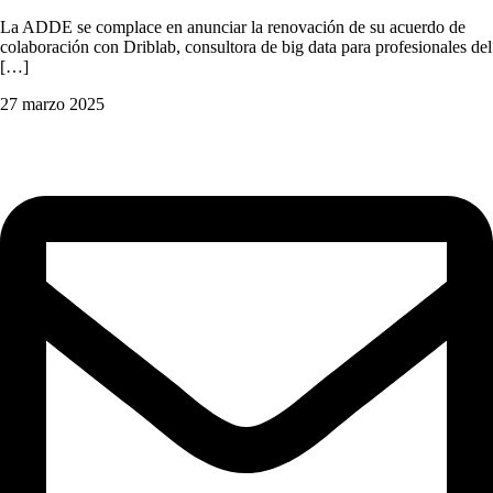
La ADDE se complace en anunciar la renovación de su acuerdo de
colaboración con Driblab, consultora de big data para profesionales del
[…]
27 marzo 2025