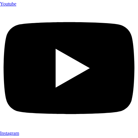
Youtube
Instagram