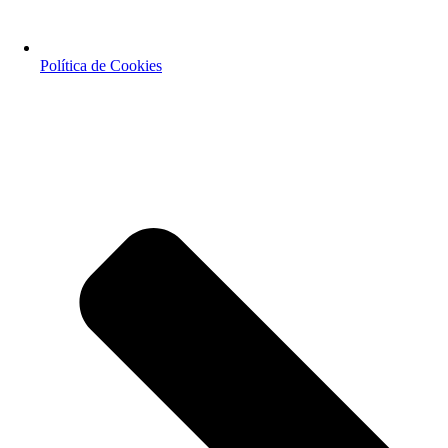
Política de Cookies