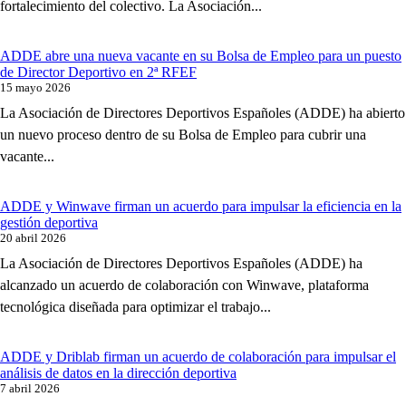
fortalecimiento del colectivo. La Asociación...
ADDE abre una nueva vacante en su Bolsa de Empleo para un puesto
de Director Deportivo en 2ª RFEF
15 mayo 2026
La Asociación de Directores Deportivos Españoles (ADDE) ha abierto
un nuevo proceso dentro de su Bolsa de Empleo para cubrir una
vacante...
ADDE y Winwave firman un acuerdo para impulsar la eficiencia en la
gestión deportiva
20 abril 2026
La Asociación de Directores Deportivos Españoles (ADDE) ha
alcanzado un acuerdo de colaboración con Winwave, plataforma
tecnológica diseñada para optimizar el trabajo...
ADDE y Driblab firman un acuerdo de colaboración para impulsar el
análisis de datos en la dirección deportiva
7 abril 2026