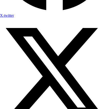
X-twitter