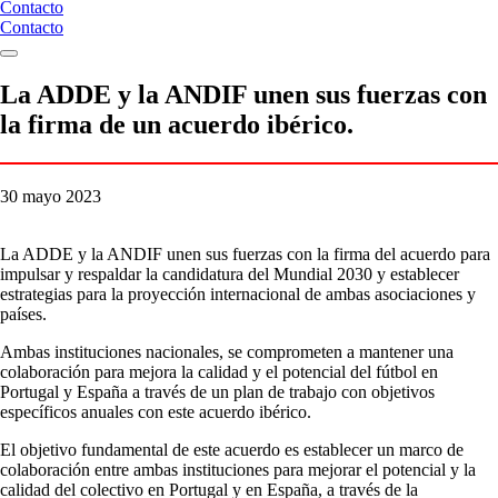
Contacto
Contacto
La ADDE y la ANDIF unen sus fuerzas con
la firma de un acuerdo ibérico.
30 mayo 2023
La ADDE y la ANDIF unen sus fuerzas con la firma del acuerdo para
impulsar y respaldar la candidatura del Mundial 2030 y establecer
estrategias para la proyección internacional de ambas asociaciones y
países.
Ambas instituciones nacionales, se comprometen a mantener una
colaboración para mejora la calidad y el potencial del fútbol en
Portugal y España a través de un plan de trabajo con objetivos
específicos anuales con este acuerdo ibérico.
El objetivo fundamental de este acuerdo es establecer un marco de
colaboración entre ambas instituciones para mejorar el potencial y la
calidad del colectivo en Portugal y en España, a través de la