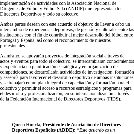
implementación de actividades con la Asociación Nacional de
Dirigentes de Fútbol y Fútbol Sala (ANDIF) que representa a los
Directores Deportivos y todo su colectivo.
Ambas partes desean con este acuerdo el objetivo de llevar a cabo un
intercambio de experiencias deportivas, de gestión y culturales entre las
instituciones con el fin de contribuir al mejor desarrollo del fútbol entre
Portugal y España, así como el reconocimiento de nuestros
profesionales.
Asimismo, se apoyarán proyectos de integración social a través de
actos y eventos para todo el colectivo, se intercambiaran conocimientos
y experiencia en planificación estratégica y en organización de
competiciones, se desarrollarán actividades de investigación, formación
y asesoría para favorecer el desarrollo deportivo de ambas instituciones
y se trabajará en un plan integral de capacitación y formación para el
colectivo y permitir el acceso a recursos estratégicos y programas para
el desarrollo y profesionalización, en su internacionalización a través
de la Federación Internacional de Directores Deportivos (FIDS).
Queco Huerta, Presidente de Asociación de Directores
Deportivos Españoles (ADDE):
“Este acuerdo es un