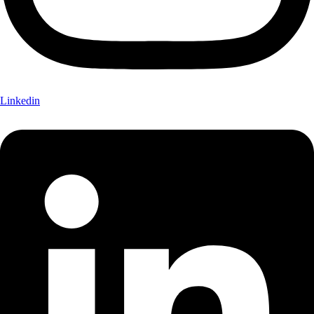
Linkedin