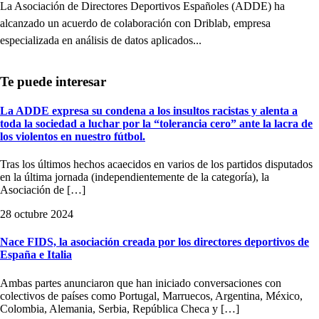
La Asociación de Directores Deportivos Españoles (ADDE) ha
alcanzado un acuerdo de colaboración con Driblab, empresa
especializada en análisis de datos aplicados...
La ADDE expresa su condena a los insultos racistas y alenta a
toda la sociedad a luchar por la “tolerancia cero” ante la lacra de
los violentos en nuestro fútbol.
Tras los últimos hechos acaecidos en varios de los partidos disputados
en la última jornada (independientemente de la categoría), la
Asociación de […]
28 octubre 2024
Nace FIDS, la asociación creada por los directores deportivos de
España e Italia
Ambas partes anunciaron que han iniciado conversaciones con
colectivos de países como Portugal, Marruecos, Argentina, México,
Colombia, Alemania, Serbia, República Checa y […]