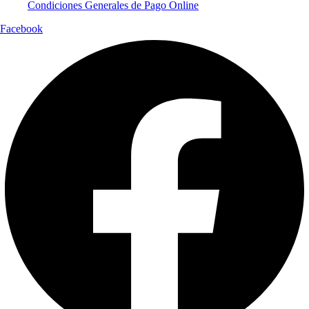
Condiciones Generales de Pago Online
Facebook