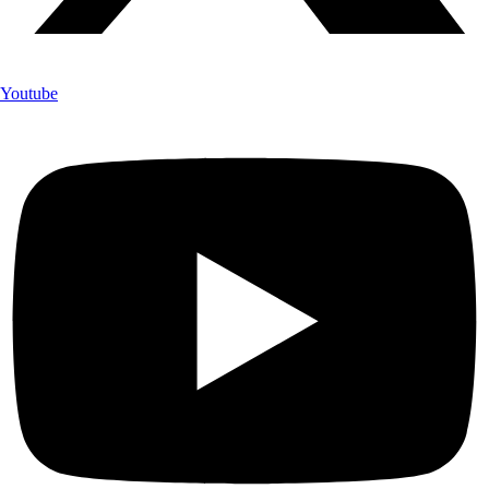
Youtube