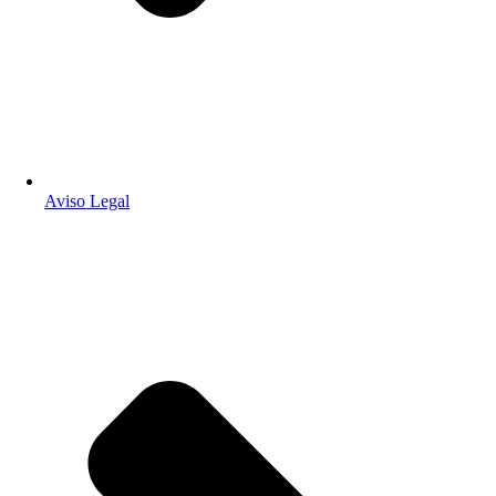
Aviso Legal