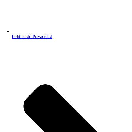
Política de Privacidad