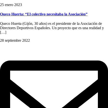
25 enero 2023
Queco Huerta: “El colectivo necesitaba la Asociación”
Queco Huerta (Gijón, 30 años) es el presidente de la Asociación de
Directores Deportivos Españoles. Un proyecto que es una realidad y
[…]
28 septiembre 2022