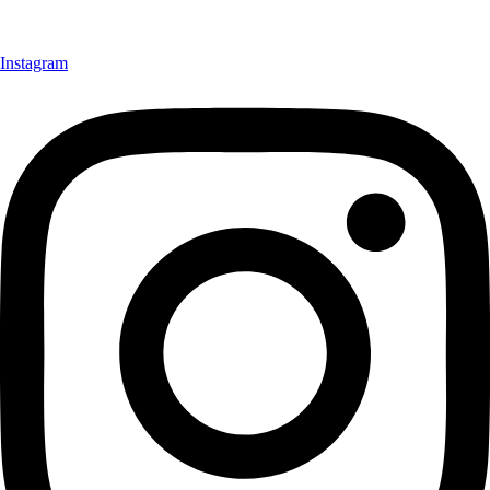
Instagram