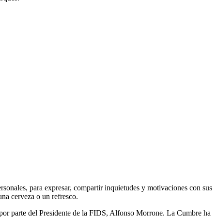
rsonales, para expresar, compartir inquietudes y motivaciones con sus
na cerveza o un refresco.
 por parte del Presidente de la FIDS, Alfonso Morrone. La Cumbre ha