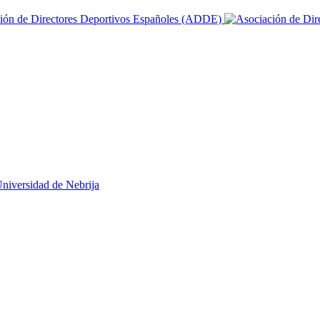
niversidad de Nebrija