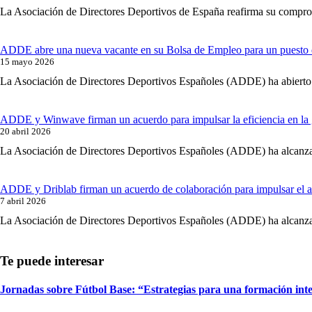
La Asociación de Directores Deportivos de España reafirma su compromis
ADDE abre una nueva vacante en su Bolsa de Empleo para un puesto 
15 mayo 2026
La Asociación de Directores Deportivos Españoles (ADDE) ha abierto 
ADDE y Winwave firman un acuerdo para impulsar la eficiencia en la 
20 abril 2026
La Asociación de Directores Deportivos Españoles (ADDE) ha alcanzad
ADDE y Driblab firman un acuerdo de colaboración para impulsar el aná
7 abril 2026
La Asociación de Directores Deportivos Españoles (ADDE) ha alcanzado
Jornadas sobre Fútbol Base: “Estrategias para una formación integr