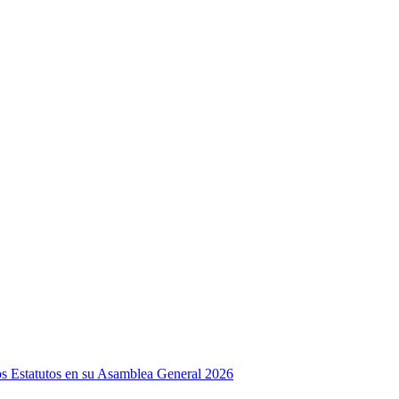
os Estatutos en su Asamblea General 2026