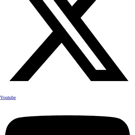
Youtube