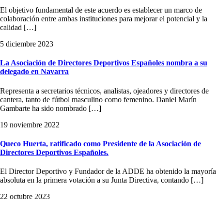
El objetivo fundamental de este acuerdo es establecer un marco de
colaboración entre ambas instituciones para mejorar el potencial y la
calidad […]
5 diciembre 2023
La Asociación de Directores Deportivos Españoles nombra a su
delegado en Navarra
Representa a secretarios técnicos, analistas, ojeadores y directores de
cantera, tanto de fútbol masculino como femenino. Daniel Marín
Gambarte ha sido nombrado […]
19 noviembre 2022
Queco Huerta, ratificado como Presidente de la Asociación de
Directores Deportivos Españoles.
El Director Deportivo y Fundador de la ADDE ha obtenido la mayoría
absoluta en la primera votación a su Junta Directiva, contando […]
22 octubre 2023