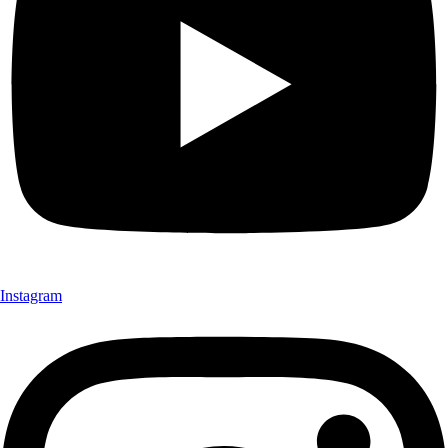
Instagram