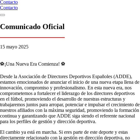
Contacto
Contacto
Comunicado Oficial
15 mayo 2025
⚽¡Una Nueva Era Comienza! ⚽
Desde la Asociación de Directores Deportivos Españoles (ADDE),
estamos emocionados de anunciar el inicio de una nueva etapa llena de
innovación, compromiso y profesionalismo. En esta nueva era, nos
comprometemos a fortalecer el liderazgo de los directores deportivos
en el fútbol, promoviendo el desarrollo de nuestras estructuras y
trabajaremos juntos para arropar, potenciar e impulsar el crecimiento de
nuestros afiliados con la máxima seguridad, promoviendo la formación
continua y garantizando que ADDE siga siendo el referente nacional
para los perfiles de gestión y dirección deportiva.
El cambio ya está en marcha. Si eres parte de este deporte y estas
directamente relacionado con la gestión en dirección deportiva, no