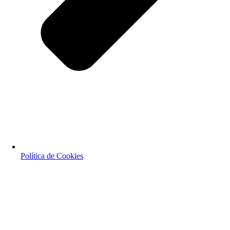
Política de Cookies