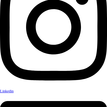
Linkedin