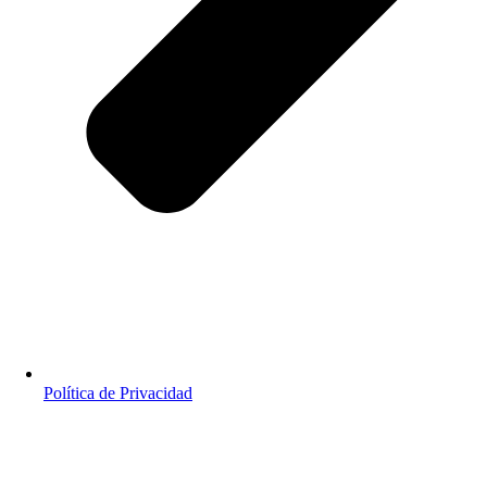
Política de Privacidad