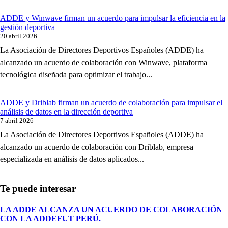
ADDE y Winwave firman un acuerdo para impulsar la eficiencia en la
gestión deportiva
20 abril 2026
La Asociación de Directores Deportivos Españoles (ADDE) ha
alcanzado un acuerdo de colaboración con Winwave, plataforma
tecnológica diseñada para optimizar el trabajo...
ADDE y Driblab firman un acuerdo de colaboración para impulsar el
análisis de datos en la dirección deportiva
7 abril 2026
La Asociación de Directores Deportivos Españoles (ADDE) ha
alcanzado un acuerdo de colaboración con Driblab, empresa
especializada en análisis de datos aplicados...
LA ADDE ALCANZA UN ACUERDO DE COLABORACIÓN
CON LA ADDEFUT PERÚ.