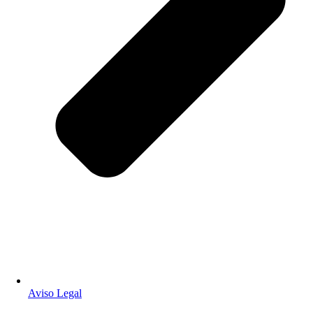
Aviso Legal