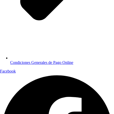
Condiciones Generales de Pago Online
Facebook