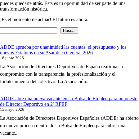
puedes quedarte atrás. Esta es tu oportunidad de ser parte de una
transformación histórica.
¡Es el momento de actuar! El futuro es ahora.
Buscar
ADDE aprueba por unanimidad las cuentas, el presupuesto y los
nuevos Estatutos en su Asamblea General 2026
18 junio 2026
La Asociación de Directores Deportivos de España reafirma su
compromiso con la transparencia, la profesionalización y el
fortalecimiento del colectivo. La Asociación...
ADDE abre una nueva vacante en su Bolsa de Empleo para un puesto
de Director Deportivo en 2ª RFEF
15 mayo 2026
La Asociación de Directores Deportivos Españoles (ADDE) ha abierto
un nuevo proceso dentro de su Bolsa de Empleo para cubrir una
vacante...