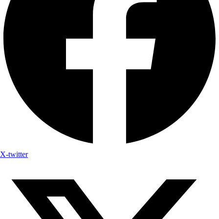
X-twitter