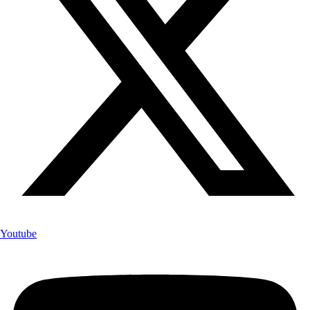
Youtube