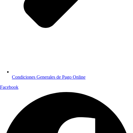
Condiciones Generales de Pago Online
Facebook