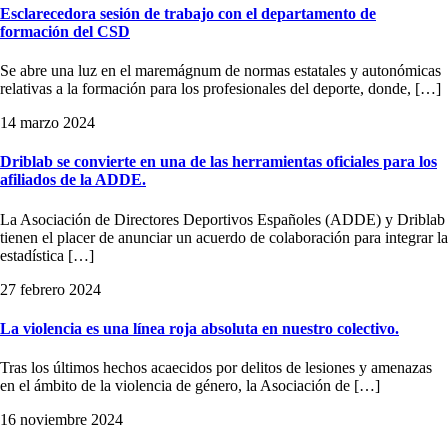
Esclarecedora sesión de trabajo con el departamento de
formación del CSD
Se abre una luz en el maremágnum de normas estatales y autonómicas
relativas a la formación para los profesionales del deporte, donde, […]
14 marzo 2024
Driblab se convierte en una de las herramientas oficiales para los
afiliados de la ADDE.
La Asociación de Directores Deportivos Españoles (ADDE) y Driblab
tienen el placer de anunciar un acuerdo de colaboración para integrar la
estadística […]
27 febrero 2024
La violencia es una línea roja absoluta en nuestro colectivo.
Tras los últimos hechos acaecidos por delitos de lesiones y amenazas
en el ámbito de la violencia de género, la Asociación de […]
16 noviembre 2024