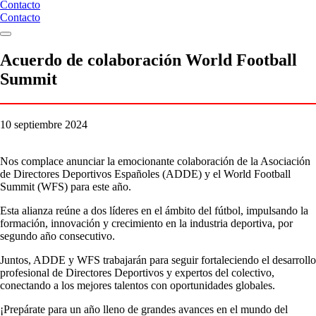
Contacto
Contacto
Acuerdo de colaboración World Football
Summit
10 septiembre 2024
Nos complace anunciar la emocionante colaboración de la Asociación
de Directores Deportivos Españoles (ADDE) y el World Football
Summit (WFS) para este año.
Esta alianza reúne a dos líderes en el ámbito del fútbol, impulsando la
formación, innovación y crecimiento en la industria deportiva, por
segundo año consecutivo.
Juntos, ADDE y WFS trabajarán para seguir fortaleciendo el desarrollo
profesional de Directores Deportivos y expertos del colectivo,
conectando a los mejores talentos con oportunidades globales.
¡Prepárate para un año lleno de grandes avances en el mundo del