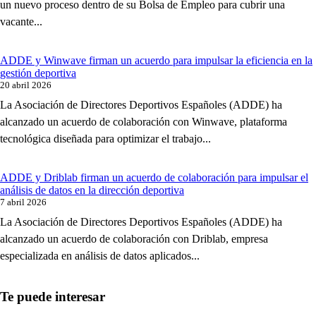
un nuevo proceso dentro de su Bolsa de Empleo para cubrir una
vacante...
ADDE y Winwave firman un acuerdo para impulsar la eficiencia en la
gestión deportiva
20 abril 2026
La Asociación de Directores Deportivos Españoles (ADDE) ha
alcanzado un acuerdo de colaboración con Winwave, plataforma
tecnológica diseñada para optimizar el trabajo...
ADDE y Driblab firman un acuerdo de colaboración para impulsar el
análisis de datos en la dirección deportiva
7 abril 2026
La Asociación de Directores Deportivos Españoles (ADDE) ha
alcanzado un acuerdo de colaboración con Driblab, empresa
especializada en análisis de datos aplicados...