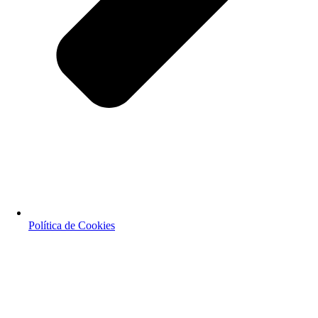
Política de Cookies