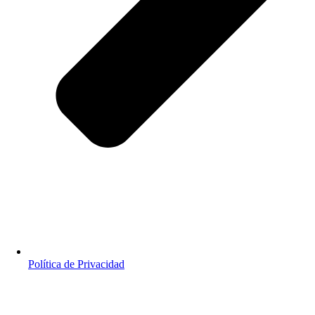
Política de Privacidad