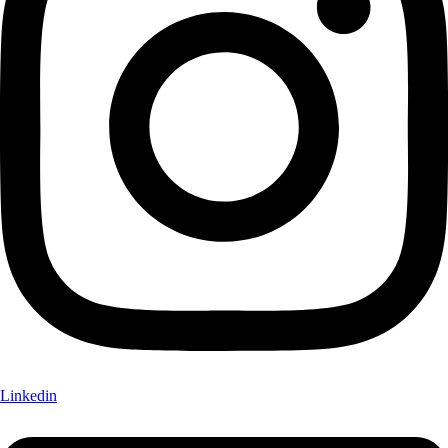
Linkedin