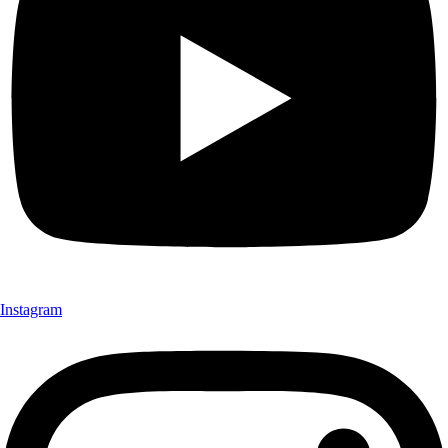
Instagram