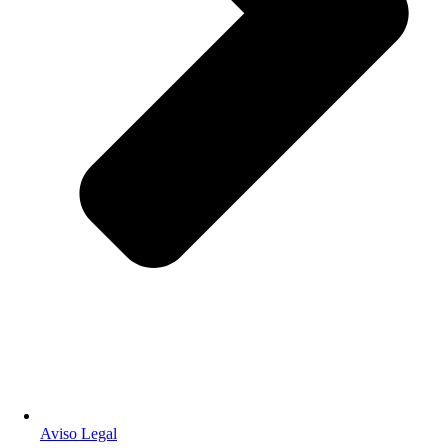
Aviso Legal